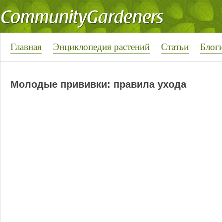
Главная
Энциклопедия растений
Статьи
Блог
Молодые прививки: правила ухода