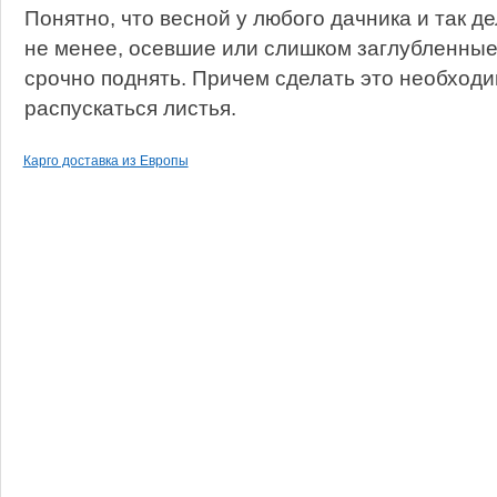
Понятно, что весной у любого дачника и так де
не менее, осевшие или слишком заглубленные
срочно поднять. Причем сделать это необходим
распускаться листья.
Карго доставка из Европы