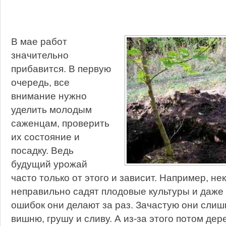
В мае работ
значительно
прибавится. В первую
очередь, все
внимание нужно
уделить молодым
саженцам, проверить
их состояние и
посадку. Ведь
будущий урожай
часто только от этого и зависит. Например, н
неправильно садят плодовые культуры и даже 
ошибок они делают за раз. Зачастую они слиш
вишню, грушу и сливу. А из-за этого потом дер