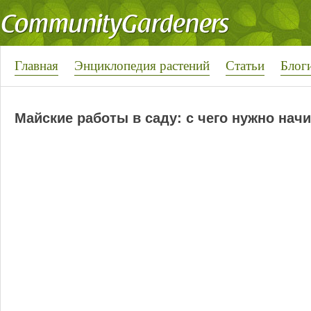
Главная
Энциклопедия растений
Статьи
Блог
Майские работы в саду: с чего нужно нач