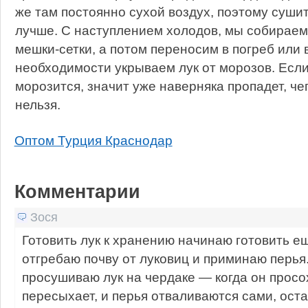
же там постоянно сухой воздух, поэтому сушит
лучше. С наступлением холодов, мы собираем
мешки-сетки, а потом переносим в погреб или в
необходимости укрываем лук от морозов. Если
морозится, значит уже наверняка пропадет, чег
нельзя.
Оптом Турция Краснодар
Комментарии
Зося
Готовить лук к хранению начинаю готовить е
отгребаю почву от луковиц и приминаю перья
просушиваю лук на чердаке — когда он просо
пересыхает, и перья отваливаются сами, оста