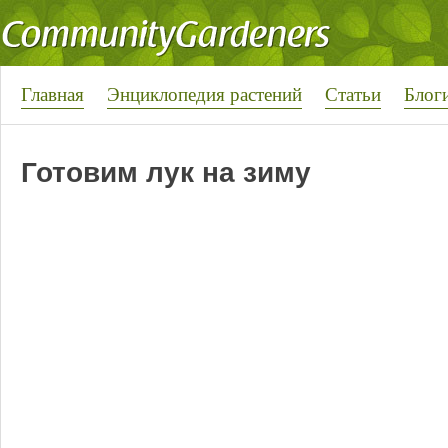
Главная
Энциклопедия растений
Статьи
Блог
Готовим лук на зиму