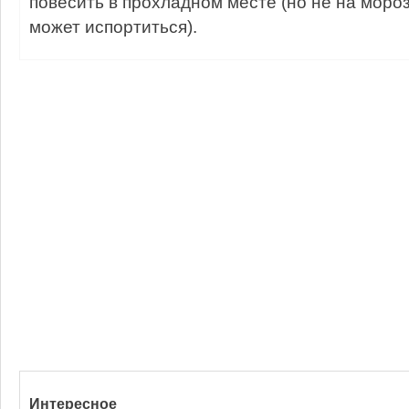
повесить в прохладном месте (но не на мороз
может испортиться).
Интересное