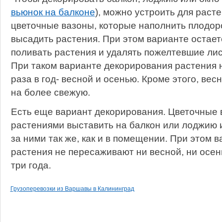
вьюнок на балконе
), можно устроить для раст
цветочные вазоны, которые наполнить плодор
высадить растения. При этом варианте остает
поливать растения и удалять пожелтевшие лис
При таком варианте декорирования растения 
раза в год- весной и осенью. Кроме этого, вес
на более свежую.
Есть еще вариант декорирования. Цветочные
растениями выставить на балкон или лоджию 
за ними так же, как и в помещении. При этом 
растения не пересаживают ни весной, ни осень
три года.
Грузоперевозки из Варшавы в Калининград