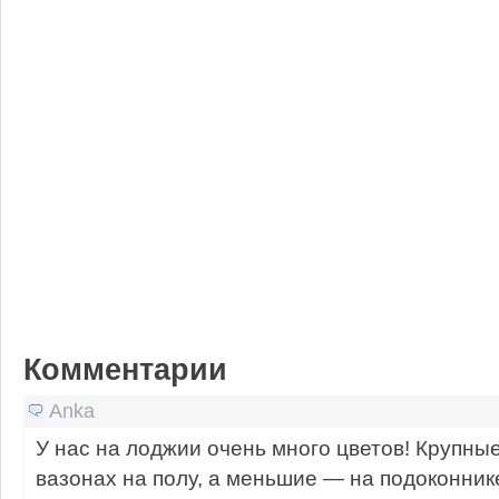
Комментарии
Anka
У нас на лоджии очень много цветов! Крупны
вазонах на полу, а меньшие — на подоконник