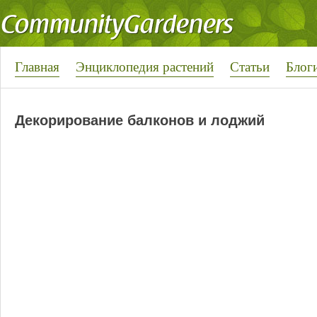
Главная
Энциклопедия растений
Статьи
Блог
Декорирование балконов и лоджий