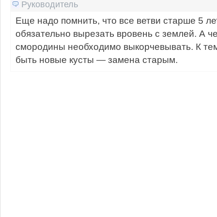
Руководитель
Еще надо помнить, что все ветви старше 5 л
обязательно вырезать вровень с землей. А че
смородины необходимо выкорчевывать. К те
быть новые кусты — замена старым.