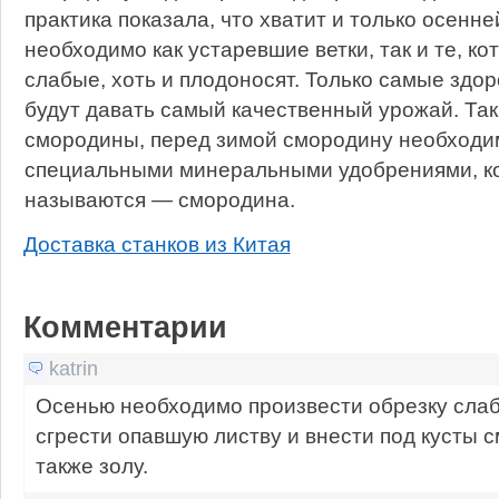
практика показала, что хватит и только осенн
необходимо как устаревшие ветки, так и те, к
слабые, хоть и плодоносят. Только самые здо
будут давать самый качественный урожай. Так
смородины, перед зимой смородину необходи
специальными минеральными удобрениями, ко
называются — смородина.
Доставка станков из Китая
Комментарии
katrin
Осенью необходимо произвести обрезку слаб
сгрести опавшую листву и внести под кусты 
также золу.