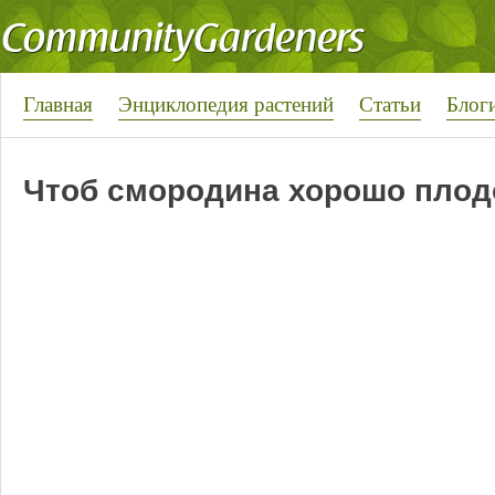
Главная
Энциклопедия растений
Статьи
Блог
Чтоб смородина хорошо плод