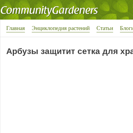
Главная
Энциклопедия растений
Статьи
Блог
Арбузы защитит сетка для хр