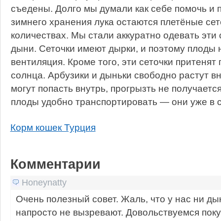
съедены. Долго мы думали как себе помочь и 
зимнего хранения лука остаются плетёные сет
количествах. Мы стали аккуратно одевать эти 
дыни. Сеточки имеют дырки, и поэтому плоды
вентиляция. Кроме того, эти сеточки притенят
солнца. Арбузики и дыньки свободно растут вн
могут попасть внутрь, прогрызть не получаетс
плоды удобно транспортировать — они уже в с
Корм кошек Турция
Комментарии
Honeynatty
Очень полезный совет. Жаль, что у нас ни ды
напросто не вызревают. Довольствуемся пок