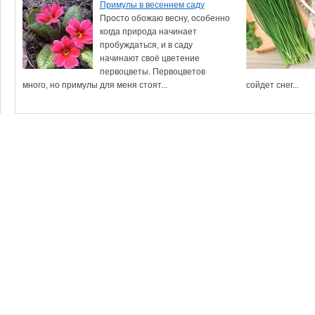
Примулы в весеннем саду
Просто обожаю весну, особенно
когда природа начинает
пробуждаться, и в саду
начинают своё цветение
первоцветы. Первоцветов
много, но примулы для меня стоят...
сойдет снег...