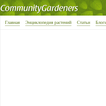
Главная
Энциклопедия растений
Статьи
Блог