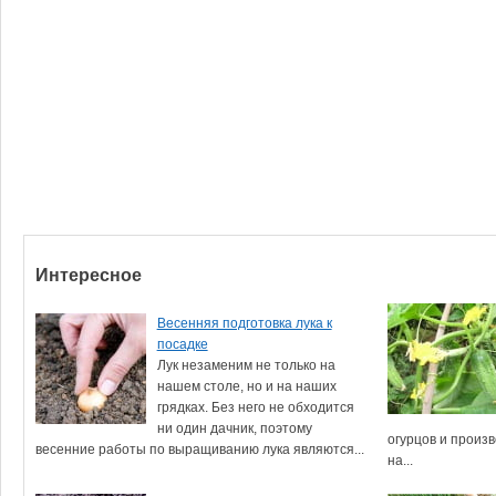
Интересное
Весенняя подготовка лука к
посадке
Лук незаменим не только на
нашем столе, но и на наших
грядках. Без него не обходится
ни один дачник, поэтому
огурцов и произв
весенние работы по выращиванию лука являются...
на...