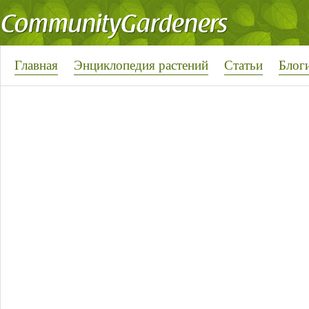
Главная
Энциклопедия растений
Статьи
Блог