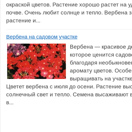
окраской цветов. Растение хорошо растет на 
почве. Очень любит солнце и тепло. Вербена 
растение и...
Вербена на садовом участке
Вербена — красивое д
которое ценится садов
благодаря необыкнове
аромату цветов. Особ
выращивать на участке
Цветет вербена с июля до осени. Растение выс
солнечный свет и тепло. Семена высаживают 
в...