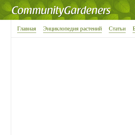
Главная
Энциклопедия растений
Статьи