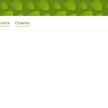
Блоги
Ответы