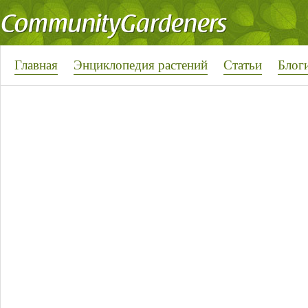
Главная
Энциклопедия растений
Статьи
Блог