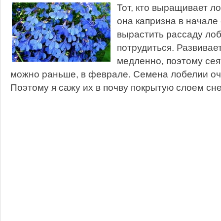
Тот, кто выращивает ло
она капризна в начале
вырастить рассаду лоб
потрудиться. Развивае
медленно, поэтому сея
можно раньше, в феврале. Семена лобелии оче
Поэтому я сажу их в почву покрытую слоем снег