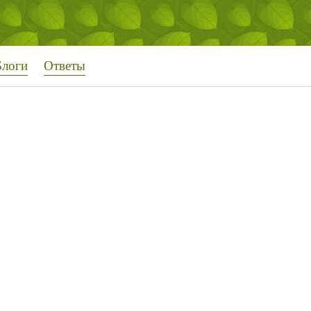
Блоги
Ответы