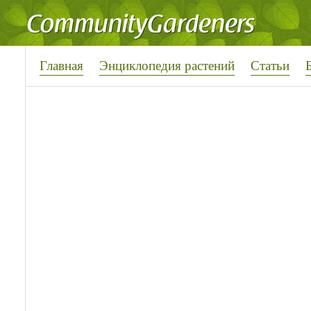
Главная
Энциклопедия растений
Статьи