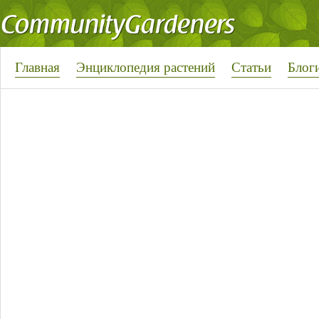
Главная
Энциклопедия растений
Статьи
Блог