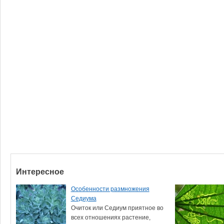
Интересное
Особенности размножения
Седиума
Очиток или Седиум приятное во
всех отношениях растение,