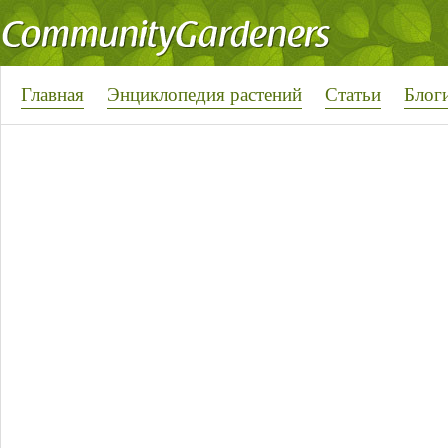
Главная
Энциклопедия растений
Статьи
Блог