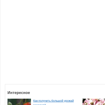
Интересное
Как получить большой урожай