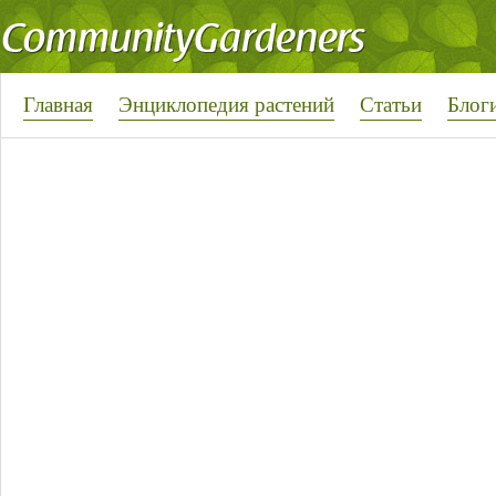
Главная
Энциклопедия растений
Статьи
Блог