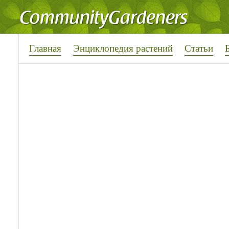
Главная
Энциклопедия растений
Статьи