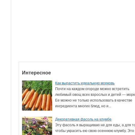
Интересное
Как вырастить идеальную морковь
Почти на каждом огороде можно встретить
любимый овощ всех взрослых и детей — морк
Ее можно не только использовать в качестве
ингредиента многих блюд, но и...
Декоративная фасоль на клумбе
Эту фасоль я выращиваю не для еды, а для т
чтобы украсить ею свою осеннюю клумбу. Это