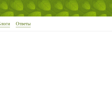
Блоги
Ответы