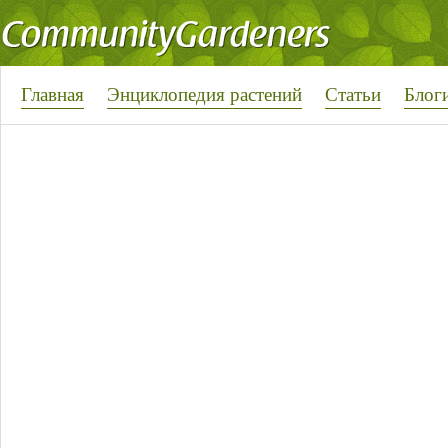
Главная
Энциклопедия растений
Статьи
Блог