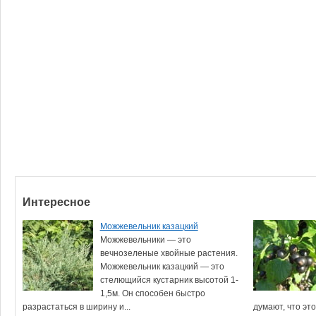
Интересное
Можжевельник казацкий
Можжевельники — это
вечнозеленые хвойные растения.
Можжевельник казацкий — это
стелющийся кустарник высотой 1-
1,5м. Он способен быстро
разрастаться в ширину и...
думают, что это