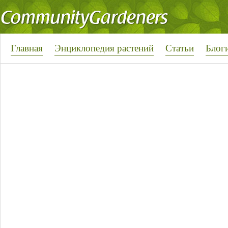
Главная
Энциклопедия растений
Статьи
Блог