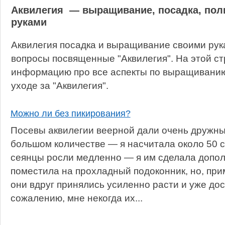
Аквилегия — выращивание, посадка, пол
руками
Аквилегия посадка и выращивание своими рук
вопросы посвященные "Аквилегия". На этой с
информацию про все аспекты по выращиванию,
уходе за "Аквилегия".
Можно ли без пикирования?
Посевы аквилегии веерной дали очень дружны
большом количестве — я насчитала около 50 
сеянцы росли медленно — я им сделала допо
поместила на прохладный подоконник, но, при
они вдруг принялись усиленно расти и уже дос
сожалению, мне некогда их...