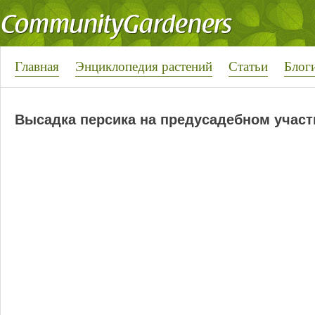
Главная
Энциклопедия растений
Статьи
Блог
Высадка персика на предусадебном участ