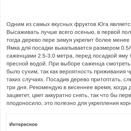
Одним из самых вкусных фруктов Юга является
Высаживать лучше всего осенью, в первой пол
тогда дерево пере зимуя укрепит более менее
Ямка для посадки выкапывается размером 0.5/
саженцами 2.5-3.0 метра, перед посадкой яму
пресной водой. При выборе саженца смотреть
было сухим, так как вероятность приживания 
таких случаях. Посадив дерево притоптать, с
три дня. Рекомендую в весеннее время, когда
зацветет, цвет аккуратно снять, так что бы пер
плодоносило, это полезно для укрепления корн
Интересное