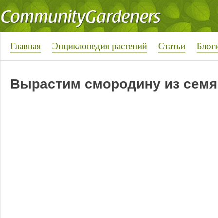
Главная
Энциклопедия растений
Статьи
Блог
Вырастим смородину из семя