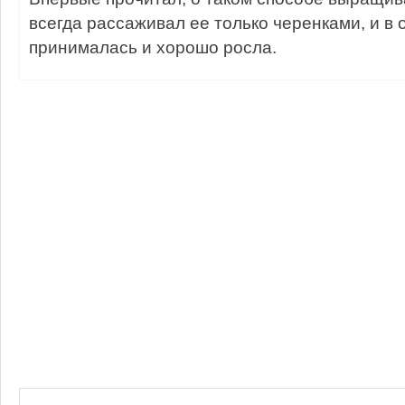
всегда рассаживал ее только черенками, и в 
принималась и хорошо росла.