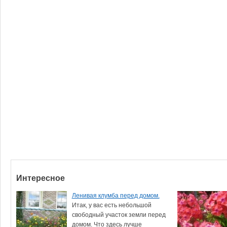
Интересное
Ленивая клумба перед домом.
Итак, у вас есть небольшой
свободный участок земли перед
домом. Что здесь лучше