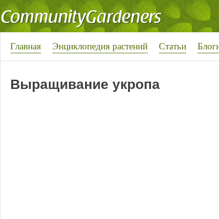
Главная
Энциклопедия растений
Статьи
Блог
Выращивание укропа