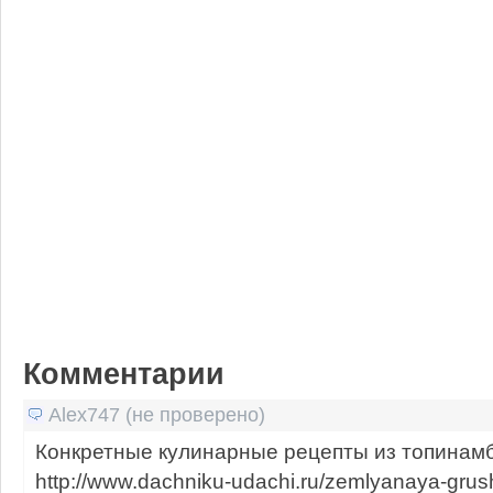
Комментарии
Alex747 (не проверено)
Конкретные кулинарные рецепты из топинам
http://www.dachniku-udachi.ru/zemlyanaya-grus