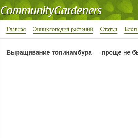
Главная
Энциклопедия растений
Статьи
Блог
Выращивание топинамбура — проще не б