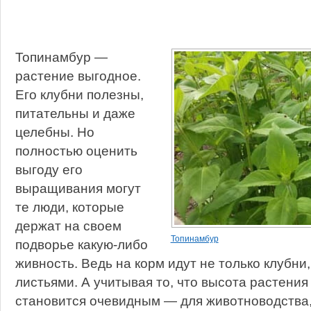
Топинамбур —
растение выгодное.
Его клубни полезны,
питательны и даже
целебны. Но
полностью оценить
выгоду его
выращивания могут
те люди, которые
держат на своем
Топинамбур
подворье какую-либо
живность. Ведь на корм идут не только клубни,
листьями. А учитывая то, что высота растения 
становится очевидным — для животноводства, 