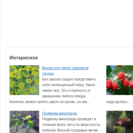
Интересное
Вырастить укроп совсем не
трудно
Без укропа трудно представить
себе полноценный обед. Укроп
любят все. Это и пряность и
украшение любого блюда.
Конечно, можно купить укроп на рынке, но как...
надо делать...
Подвязка винограда.
Подвязку винограда проводят в
течение всего лета по мере роста
побегов. Весной плодовые ветви