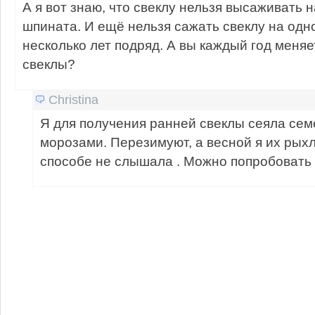
А я вот знаю, что свеклу нельзя высаживать н
шпината. И ещё нельзя сажать свеклу на одн
несколько лет подряд. А вы каждый год меня
свеклы?
Christina
Я для получения ранней свеклы сеяла сем
морозами. Перезимуют, а весной я их рыхл
способе не слышала . Можно попробовать 