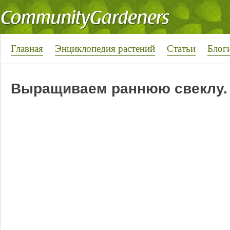
Главная
Энциклопедия растений
Статьи
Блог
Выращиваем раннюю свеклу.