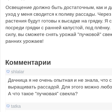
Освещение должно быть достаточным, как и д
уход у меня сводится к поливу рассады. Через
растения будут готовы к высадке на грядку. Я
посреди грядки с ранней капустой, под плёнку.
силу, вы сможете снять урожай "пучковой" св
ранних урожаев!
Комментарии
shlalar
Дачница я не очень опытная и не знала, что 
выращивать рассадой. Для этого можно любо
А что такое "пучковая" свекла?
tatka