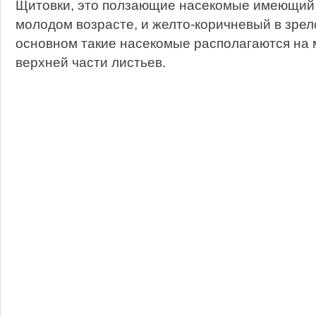
Щитовки, это ползающие насекомые имеющий 
молодом возрасте, и желто-коричневый в зрел
основном такие насекомые располагаются на 
верхней части листьев.