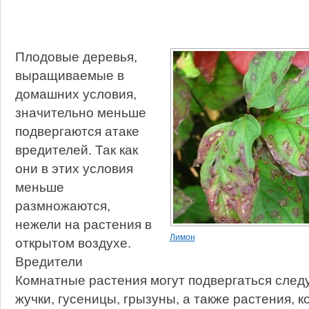
Плодовые деревья,
выращиваемые в
домашних условия,
значительно меньше
подвергаются атаке
вредителей. Так как
они в этих условия
меньше
размножаются,
нежели на растения в
Лимон
открытом воздухе.
Вредители
Комнатные растения могут подвергаться следу
жучки, гусеницы, грызуны, а также растения, 