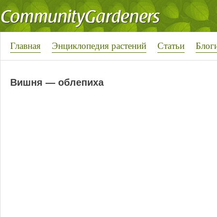
Главная
Энциклопедия растений
Статьи
Блог
Вишня — облепиха