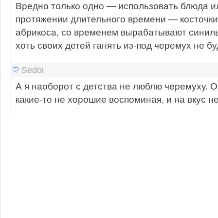
Вредно только одно — использовать блюда и
протяжении длительного времени — косточки 
абрикоса, со временем вырабатывают синиль
хоть своих детей ганять из-под черемух не бу
Sedoi
А я наоборот с детства не люблю черемуху. 
какие-то не хорошие воспоминая, и на вкус не