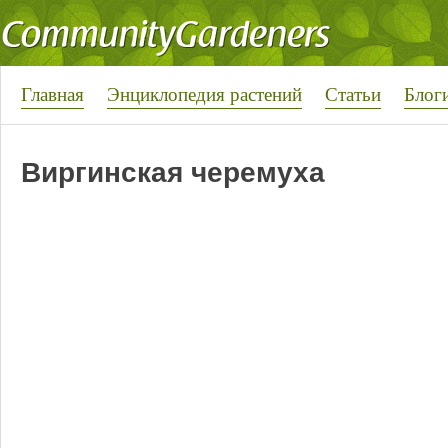
Главная
Энциклопедия растений
Статьи
Блог
Виргинская черемуха