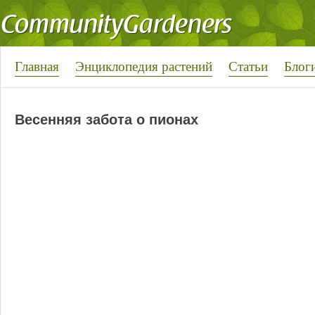
Главная
Энциклопедия растений
Статьи
Блог
Весенняя забота о пионах