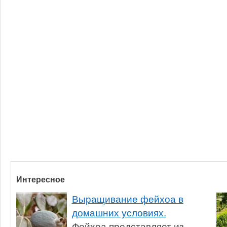
Интересное
Выращивание фейхоа в
домашних условиях.
Фейхоа представляет из