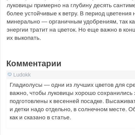
луковицы примерно на глубину десять сантиме
более устойчивые к ветру. В период цветения
минерально — органичным удобрениям, так ка
энергии тратит на цветок. Но еще важно в кон
их выкопать.
Комментарии
Ludokk
Гладиолусы — одни из лучших цветов для сре
важно, чтобы луковицы хорошо сохранились 
подготовлены к весенней посадке. Высажива
и детки надо отдельно, в солнечном месте. О
как и сказано в статье.