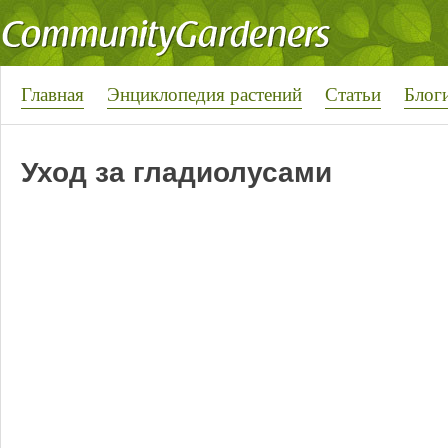
Главная
Энциклопедия растений
Статьи
Блог
Уход за гладиолусами