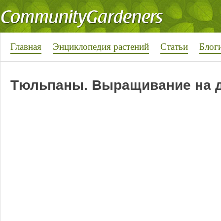
Главная
Энциклопедия растений
Статьи
Блог
Тюльпаны. Выращивание на д