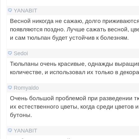
YANABIT
Весной никогда не сажаю, долго приживаются,
появляются поздно. Лучше сажать весной, цве
и сам тюльпан будет устойчив к болезням.
Sedoi
Тюльпаны очень красивые, однажды выращив
количестве, и использовал их только в декор
Romyaldo
Очень большой проблемой при разведении тю
их естественного цветы, когда среди цветов
бутоны.
YANABIT