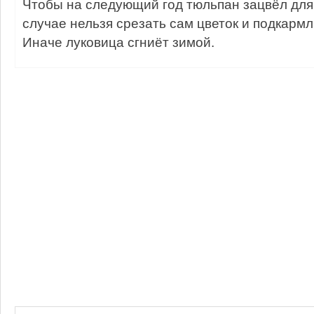
Чтобы на следующий год тюльпан зацвёл для 
случае нельзя срезать сам цветок и подкармл
Иначе луковица сгниёт зимой.