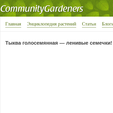
Главная
Энциклопедия растений
Статьи
Блог
Тыква голосемянная — ленивые семечки!