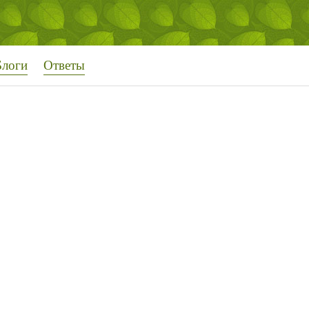
Блоги
Ответы