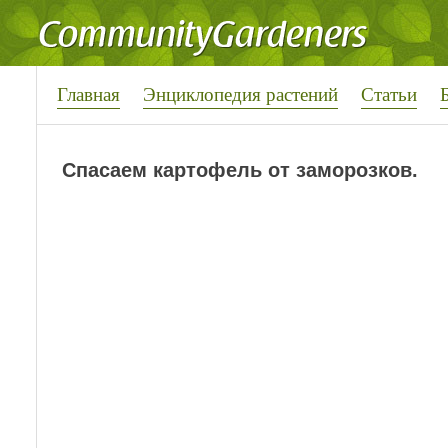
Главная
Энциклопедия растений
Статьи
Спасаем картофель от заморозков.