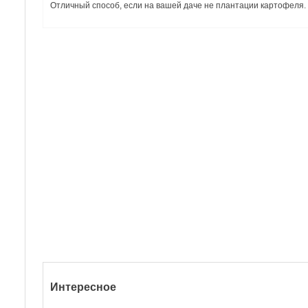
Отличный способ, если на вашей даче не плантации картофеля. 
Интересное