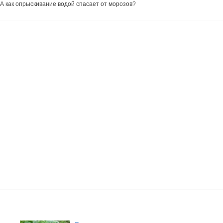
А как опрыскивание водой спасает от морозов?