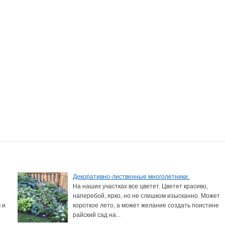
Декоративно-лиственные многолетники.
На наших участках все цветет. Цветет красиво,
наперебой, ярко, но не слишком изысканно. Может
 и
короткое лето, а может желание создать поистине
райский сад на...