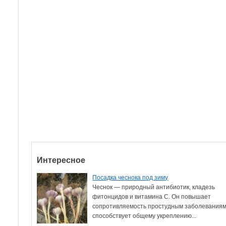
Интересное
Посадка чеснока под зиму
Чеснок — природный антибиотик, кладезь
фитонцидов и витамина С. Он повышает
сопротивляемость простудным заболеваниям
способствует общему укреплению...