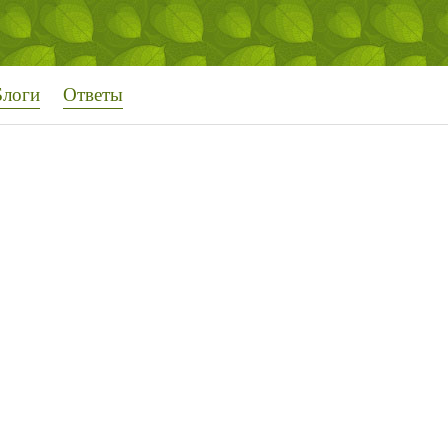
Блоги
Ответы