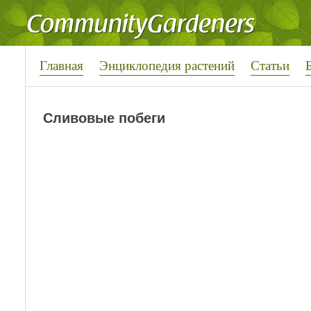
Главная
Энциклопедия растений
Статьи
Сливовые побеги