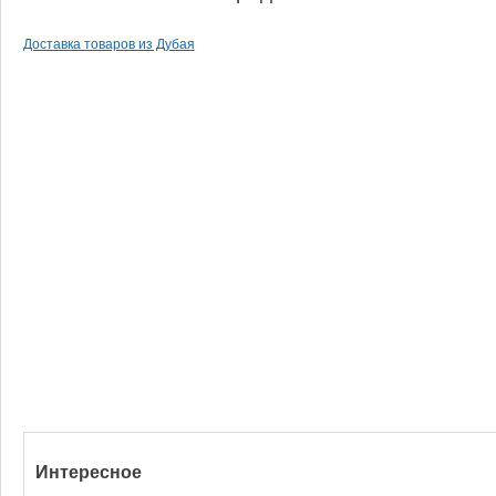
Доставка товаров из Дубая
Интересное