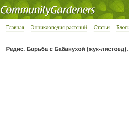
Главная
Энциклопедия растений
Статьи
Блог
Редис. Борьба с Бабанухой (жук-листоед).