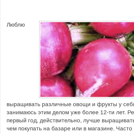
Люблю
выращивать различные овощи и фрукты у себя
занимаюсь этим делом уже более 12-ти лет. 
первый год, действительно, лучше выращивать
чем покупать на базаре или в магазине. Часто