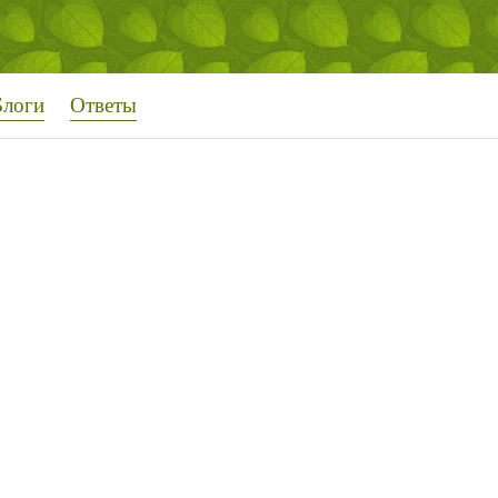
Блоги
Ответы