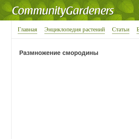
Главная
Энциклопедия растений
Статьи
Размножение смородины