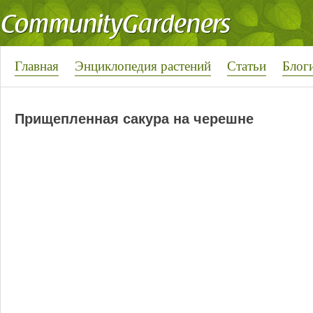
Главная
Энциклопедия растений
Статьи
Блог
Прищепленная сакура на черешне