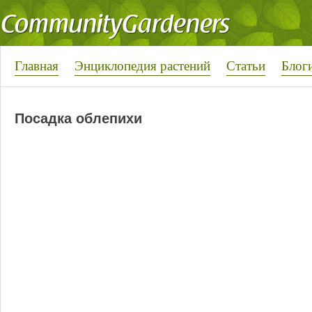
Главная
Энциклопедия растений
Статьи
Блог
Посадка облепихи