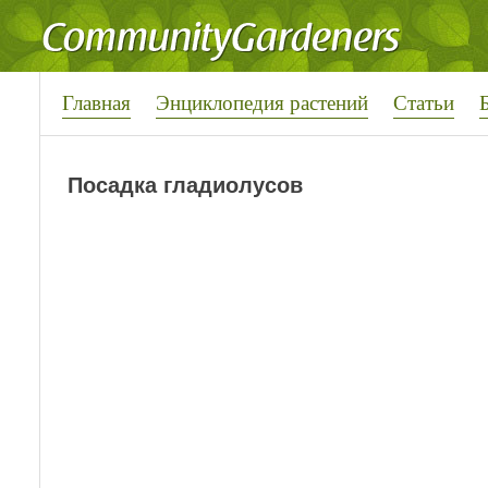
Главная
Энциклопедия растений
Статьи
Посадка гладиолусов