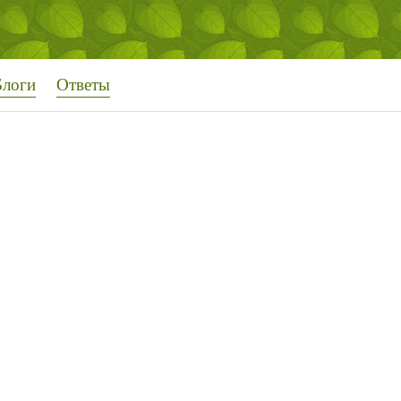
Блоги
Ответы