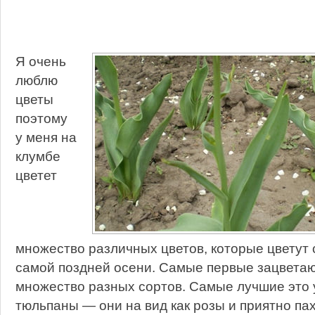
Я очень
люблю
цветы
поэтому
у меня на
клумбе
цветет
множество различных цветов, которые цветут 
самой поздней осени. Самые первые зацветаю
множество разных сортов. Самые лучшие это 
тюльпаны — они на вид как розы и приятно па