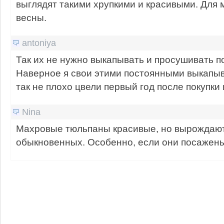
выглядят такими хрупкими и красивыми. Для 
весны.
antoniya
Так их не нужно выкапывать и просушивать п
Наверное я свои этими постоянными выкапыв
так не плохо цвели первый год после покупки 
Nina
Махровые тюльпаны красивые, но вырождаю
обыкновенных. Особенно, если они посажены