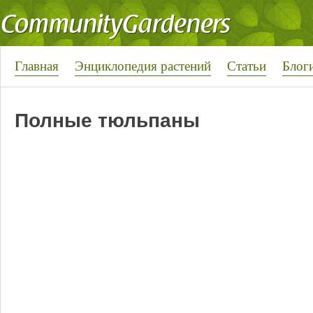
Главная
Энциклопедия растений
Статьи
Блог
Полные тюльпаны