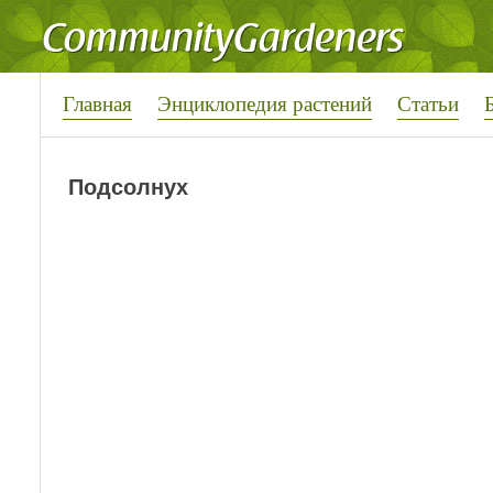
Главная
Энциклопедия растений
Статьи
Подсолнух