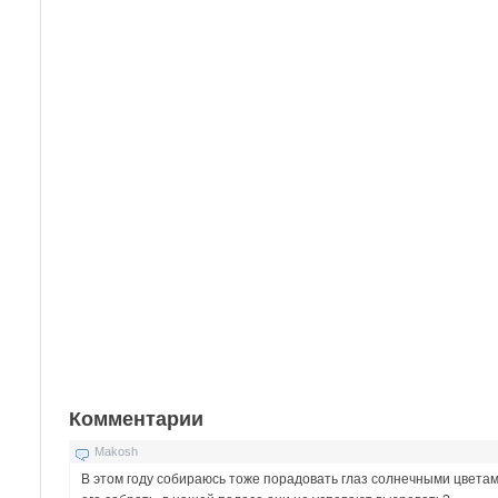
Комментарии
Makosh
В этом году собираюсь тоже порадовать глаз солнечными цветами