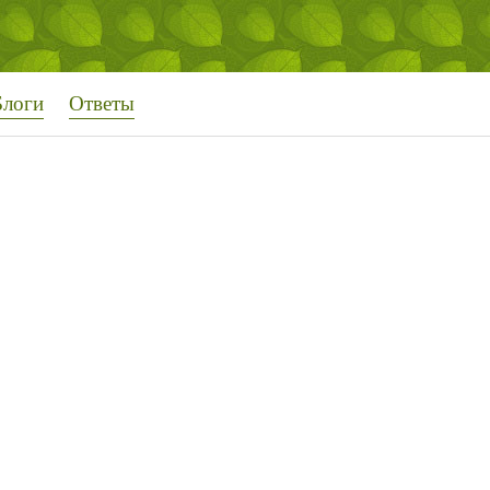
Блоги
Ответы