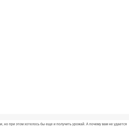
, но при этом хотелось бы еще и получить урожай. А почему вам не удается