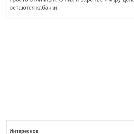
остаются кабачки.
Интересное