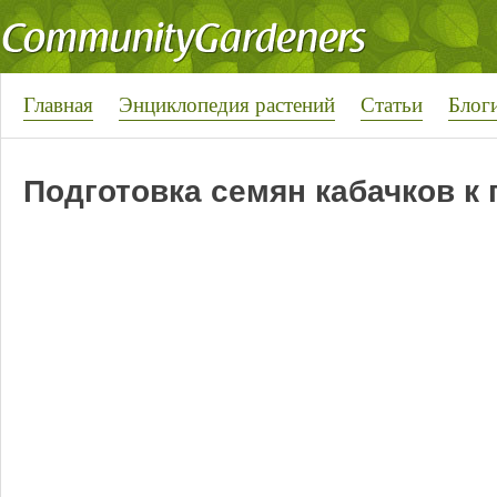
Главная
Энциклопедия растений
Статьи
Блог
Подготовка семян кабачков к 