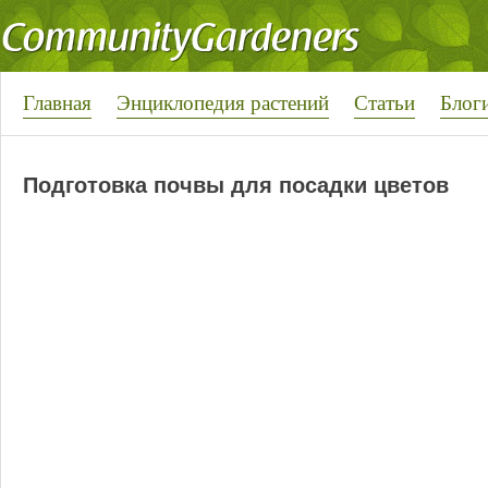
Главная
Энциклопедия растений
Статьи
Блог
Подготовка почвы для посадки цветов