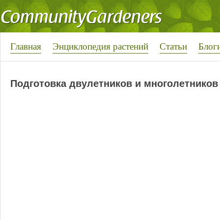
Главная
Энциклопедия растений
Статьи
Блог
Подготовка двулетников и многолетников 