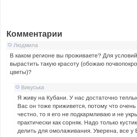
Комментарии
Людмила
В каком регионе вы проживаете? Для услови
вырастить такую красоту (обожаю почвопокр
цветы)?
Викуська
Я живу на Кубани. У нас достаточно теплы
Вас он тоже приживется, потому что очень
честно, то я его не подкармливаю и не укр
практически как сорняк. Надо только кусти
делить для омолаживания. Уверена, все у 