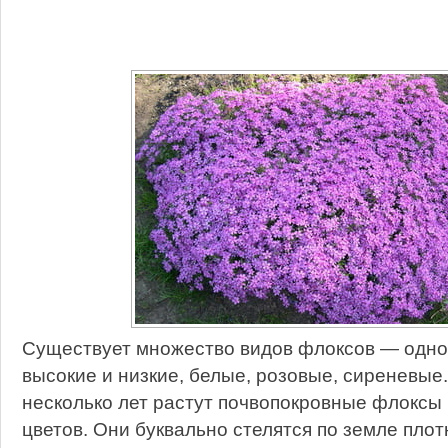
Существует множество видов флоксов — одно
высокие и низкие, белые, розовые, сиреневые.
несколько лет растут почвопокровные флоксы 
цветов. Они буквально стелятся по земле плот