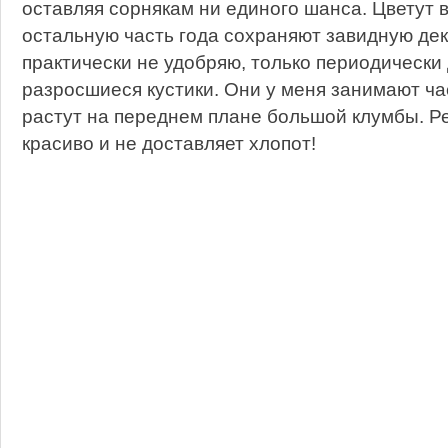
оставляя сорнякам ни единого шанса. Цветут 
остальную часть года сохраняют завидную дек
практически не удобряю, только периодически
разросшиеся кустики. Они у меня занимают ча
растут на переднем плане большой клумбы. 
красиво и не доставляет хлопот!