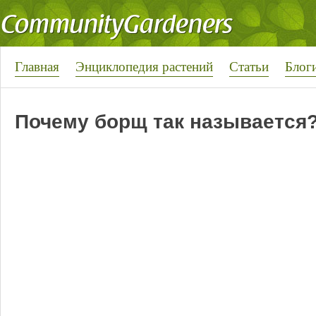
Главная
Энциклопедия растений
Статьи
Блог
Почему борщ так называется