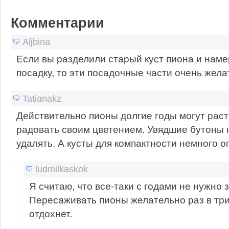
Комментарии
Aljbina
Если вы разделили старый куст пиона и нам
посадку, то эти посадочные части очень жел
Tatianakz
Действительно пионы долгие годы могут раст
радовать своим цветением. Увядшие бутоны
удалять. А кусты для компактности немного о
ludmilkaskok
Я считаю, что все-таки с годами не нужно з
Пересаживать пионы желательно раз в три 
отдохнет.