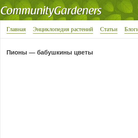
Главная
Энциклопедия растений
Статьи
Блог
Пионы — бабушкины цветы