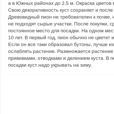
а в Южных районах до 2,5 м. Окраска цветов
Свою декоративность куст сохраняет и после
Древовидный пион не требователен к почве,
не подходят сырые участки. После покупки, с
постоянное место для посадки. На одном мес
10 лет. В первый год, пион обычно не цветет 
Если он все таки образовал бутоны, лучше их
ослаблять растение. Размножается растение
прививками, отводками и делением куста. В п
посадки куст надо укрывать на зиму.