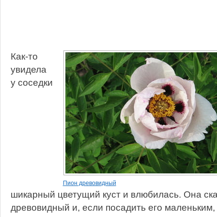
Как-то
увидела
у соседки
Пион древовидный
шикарный цветущий куст и влюбилась. Она ска
древовидный и, если посадить его маленьким,