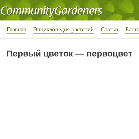
Главная
Энциклопедия растений
Статьи
Блог
Первый цветок — первоцвет