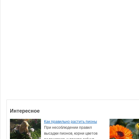
Интересное
Как правильно растить пионы
При несоблюдении правил
высадки пионов, корни цветов