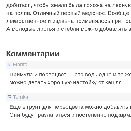
добиться, чтобы земля была похожа на лесную
на полив. Отличный первый медонос. Вообще 
лекарственное и издавна применялось при пр
А молодые листья и стебли можно добавлять в
Комментарии
Marita
Примула и первоцвет — это ведь одно и то же
можно делать хорошую настойку от кашля.
Temka
Еще в грунт для первоцвета можно добавить
Они будут разлагаться и постепенно подкарм