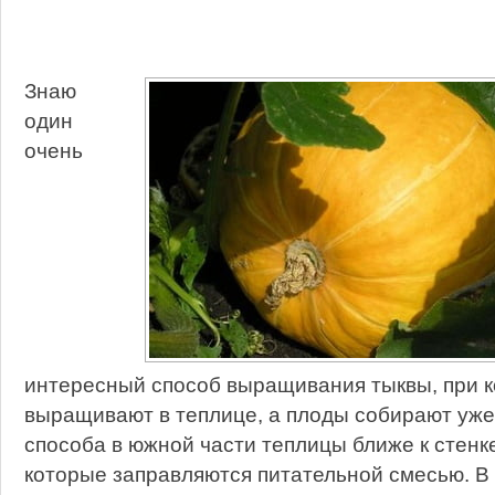
Знаю
один
очень
интересный способ выращивания тыквы, при 
выращивают в теплице, а плоды собирают уже 
способа в южной части теплицы ближе к стенке
которые заправляются питательной смесью. В