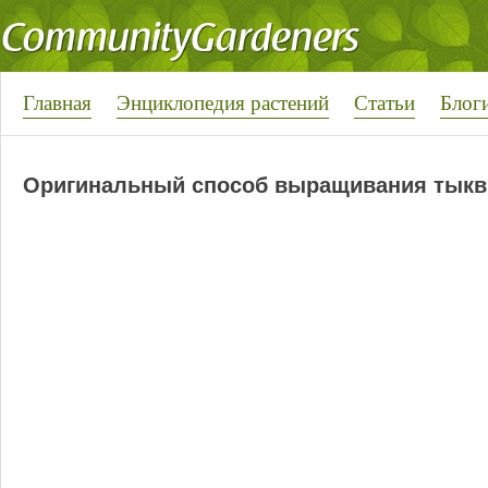
Главная
Энциклопедия растений
Статьи
Блог
Оригинальный способ выращивания тык