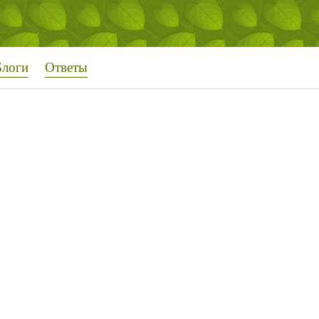
Блоги
Ответы