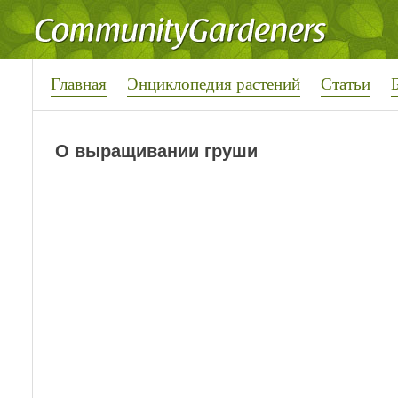
Главная
Энциклопедия растений
Статьи
О выращивании груши