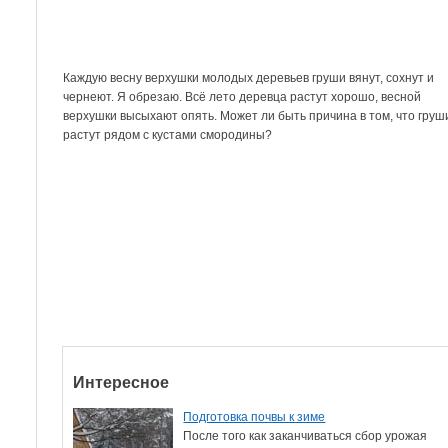
Каждую весну верхушки молодых деревьев груши вянут, сохнут и
чернеют. Я обрезаю. Всё лето деревца растут хорошо, весной
верхушки высыхают опять. Может ли быть причина в том, что груш
растут рядом с кустами смородины?
Интересное
Подготовка почвы к зиме
После того как заканчиваться сбор урожая