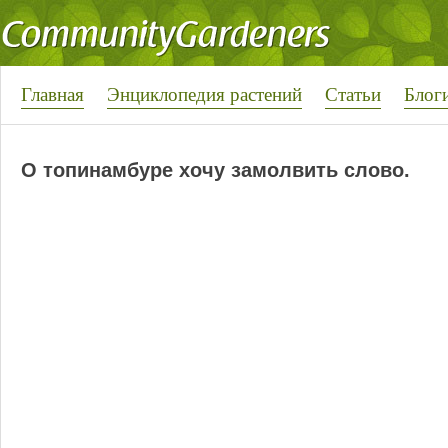
Главная
Энциклопедия растений
Статьи
Блог
О топинамбуре хочу замолвить слово.