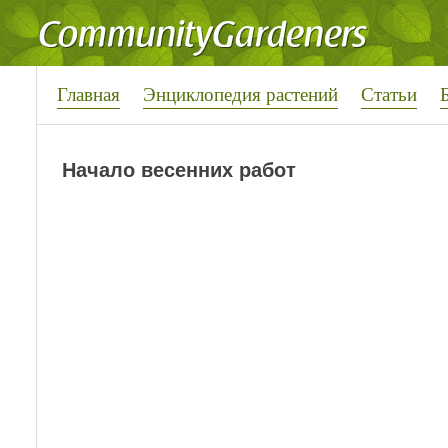
Главная
Энциклопедия растений
Статьи
Начало весенних работ