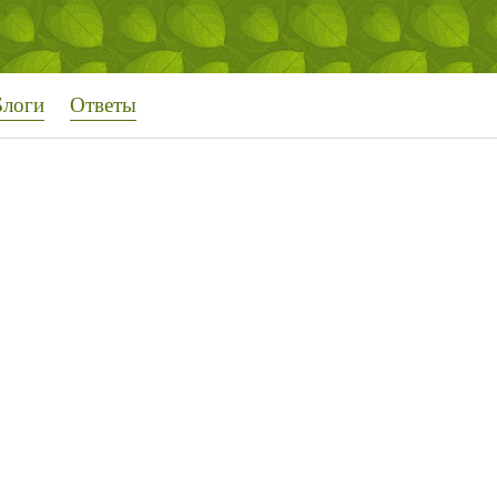
Блоги
Ответы